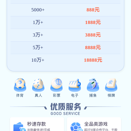
然而，这些困难并没有让萨卡选择退缩。相反，他把这些负
面的声音化为动力，不断努力提升自己的技艺。在训练中，
他更加专注，每一次触球、每一次跑动都倾注了更多心血。
他深知只有通过实际表现才能够回击那些质疑者。
正是这种顽强拼搏的精神，让他在赛季中逐渐找到了自信。
在关键赛事中，他凭借出色的表现赢得了教练和队友们的认
可，也开始逐步扭转外界对他的看法。无论是进球还是助
攻，他都展示出了非凡的天赋与潜力。
2、团队合作的重要性
足球是一项团队运动，而成功往往依赖于每位队员之间默契
配合。萨卡明白，一个人的能力终究有限，而团队协作才是
取得胜利的重要保障。在过去的一段时间里，他积极融入球
队，与其他队员建立良好的关系。