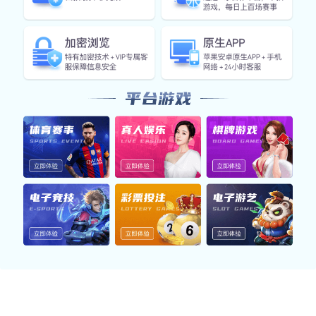
通过不断沟通与交流，萨卡与队友们形成了良好的配合。他
们共同分析比赛录像，总结经验教训，以便在之后的比赛中
更好地发挥各自优势。这种团结一致、不离不弃的精神使得
球队凝聚力增强，为争取冠军奠定了基础。
此外，教练在战术安排上也给予了他们充分自由，让每位球
员都能在适合自己的位置上发挥最佳水平。这样的氛围让每
个球员都有机会展现自己，从而激发出更强大的集体力量，
共同朝着目标前进。
3、夺冠后的感悟与反思
当萨卡带领球队捧起冠军奖杯时，他清楚这不仅仅是一个荣
誉，更是一种责任和使命。他意识到自己肩负的不仅是个人
成就，还有整个团队及支持者们对他的期待。因此，在庆祝
胜利之余，他也进行了深刻反思。
回首过去，他曾遭遇过太多挫折，但正是这些磨难塑造了如